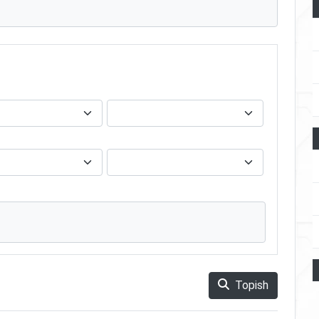
Topish