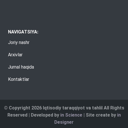
NAVIGATSIYA:
Joriy nashr
Arxivlar
Jurnal haqida
Kontaktlar
© Copyright 2026 Iqtisodiy taraqqiyot va tahlil All Rights
Reserved | Developed by
in Science
| Site create by
in
Designer