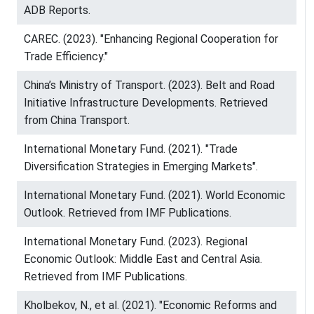
ADB Reports.
CAREC. (2023). "Enhancing Regional Cooperation for
Trade Efficiency."
China’s Ministry of Transport. (2023). Belt and Road
Initiative Infrastructure Developments. Retrieved
from China Transport.
International Monetary Fund. (2021). "Trade
Diversification Strategies in Emerging Markets".
International Monetary Fund. (2021). World Economic
Outlook. Retrieved from IMF Publications.
International Monetary Fund. (2023). Regional
Economic Outlook: Middle East and Central Asia.
Retrieved from IMF Publications.
Kholbekov, N., et al. (2021). "Economic Reforms and