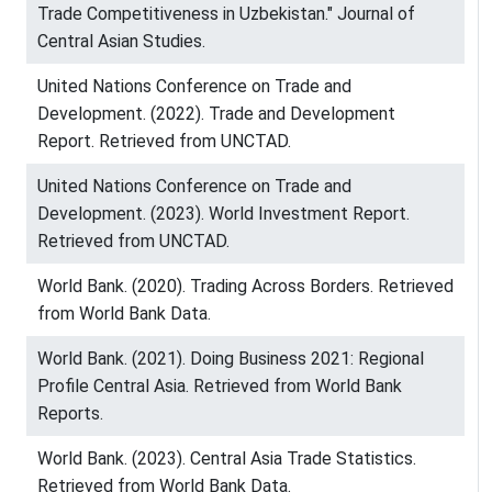
Trade Competitiveness in Uzbekistan." Journal of
Central Asian Studies.
United Nations Conference on Trade and
Development. (2022). Trade and Development
Report. Retrieved from UNCTAD.
United Nations Conference on Trade and
Development. (2023). World Investment Report.
Retrieved from UNCTAD.
World Bank. (2020). Trading Across Borders. Retrieved
from World Bank Data.
World Bank. (2021). Doing Business 2021: Regional
Profile Central Asia. Retrieved from World Bank
Reports.
World Bank. (2023). Central Asia Trade Statistics.
Retrieved from World Bank Data.