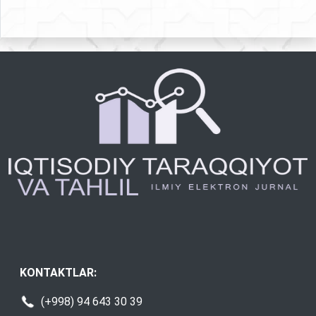
KONTAKTLAR:
(+998) 94 643 30 39