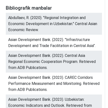
Bibliografik manbalar
Abdullaev, R. (2020). "Regional Integration and
Economic Development in Uzbekistan." Central Asian
Economic Review.
Asian Development Bank. (2022). "Infrastructure
Development and Trade Facilitation in Central Asia".
Asian Development Bank. (2022). Central Asia
Regional Economic Cooperation Program. Retrieved
from ADB Publications.
Asian Development Bank. (2023). CAREC Corridors
Performance Measurement and Monitoring. Retrieved
from ADB Publications.
Asian Development Bank. (2023). Uzbekistan:
Economic Indicators and Outlook. Retrieved from