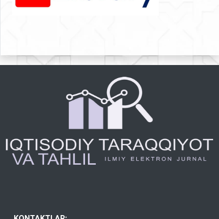
KONTAKTLAR: