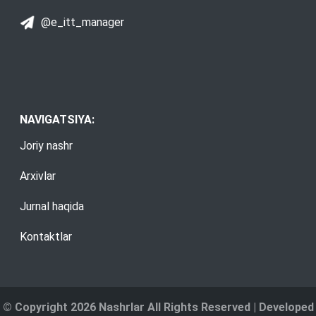
@e_itt_manager
NAVIGATSIYA:
Joriy nashr
Arxivlar
Jurnal haqida
Kontaktlar
© Copyright 2026 Nashrlar All Rights Reserved | Developed