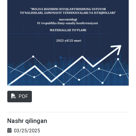
PDF
Nashr qilingan
03/25/2025