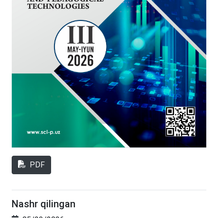
PDF
Nashr qilingan