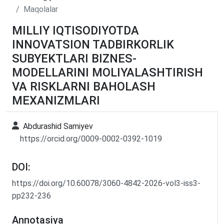
Maqolalar
MILLIY IQTISODIYOTDA
INNOVATSION TADBIRKORLIK
SUBYEKTLARI BIZNES-
MODELLARINI MOLIYALASHTIRISH
VA RISKLARNI BAHOLASH
MEXANIZMLARI
Abdurashid Samiyev
https://orcid.org/0009-0002-0392-1019
DOI:
https://doi.org/10.60078/3060-4842-2026-vol3-iss3-
pp232-236
Annotasiya