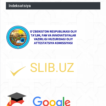
Indeksatsiya