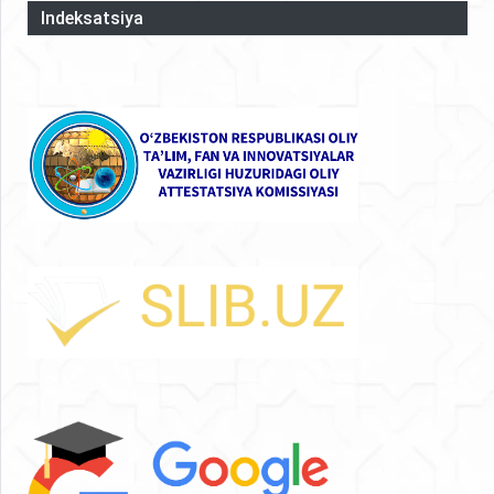
Indeksatsiya