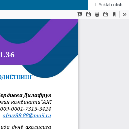
Yuklab olish