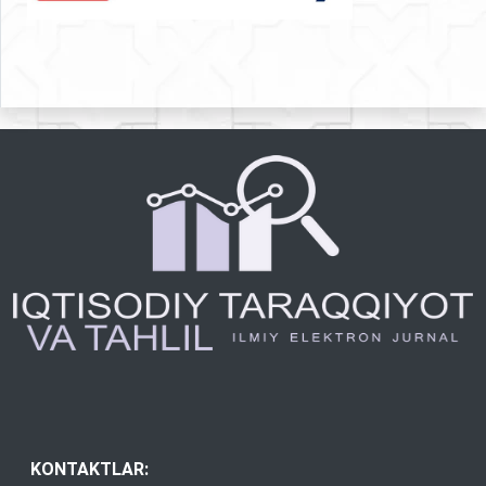
KONTAKTLAR: