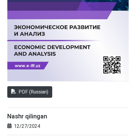
PDF (Russian)
Nashr qilingan
12/27/2024