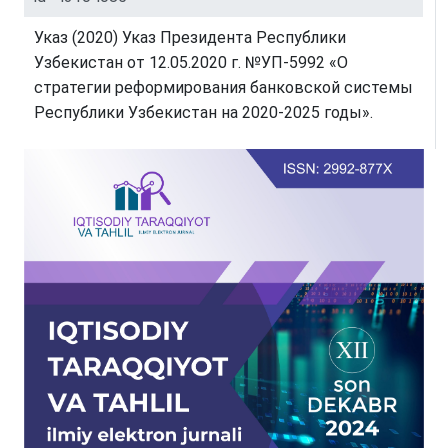
Указ (2020) Указ Президента Республики
Узбекистан от 12.05.2020 г. №УП-5992 «О
стратегии реформирования банковской системы
Республики Узбекистан на 2020-2025 годы».