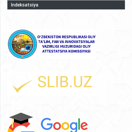
Indeksatsiya