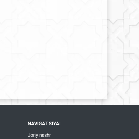
NAVIGATSIYA:
Joriy nashr