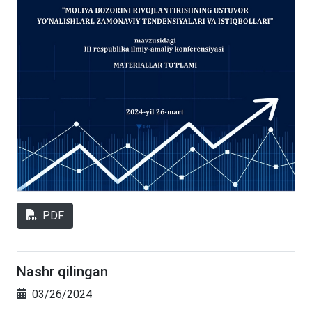
PDF
Nashr qilingan
03/26/2024