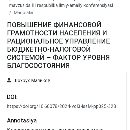
mavzusida III respublika ilmiy-amaliy konferensiyasi
Maqolalar
ПОВЫШЕНИЕ ФИНАНСОВОЙ
ГРАМОТНОСТИ НАСЕЛЕНИЯ И
РАЦИОНАЛЬНОЕ УПРАВЛЕНИЕ
БЮДЖЕТНО-НАЛОГОВОЙ
СИСТЕМОЙ – ФАКТОР УРОВНЯ
БЛАГОСОСТОЯНИЯ
Шохрух Маликов
DOI:
https://doi.org/10.60078/2024-vol3-issM-pp325-328
Annotasiya
В современном мире, где экономики стран