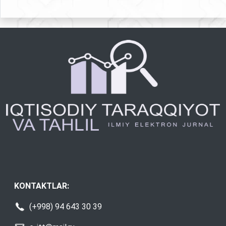
KONTAKTLAR:
(+998) 94 643 30 39