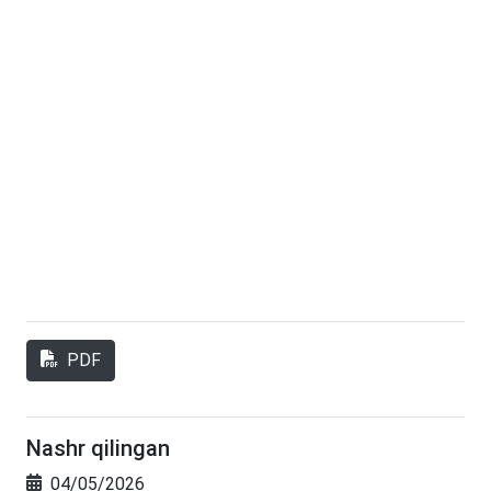
PDF
Nashr qilingan
04/05/2026