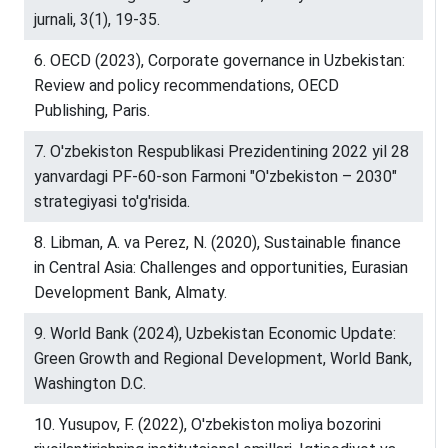
jurnali, 3(1), 19-35.
6. OECD (2023), Corporate governance in Uzbekistan:
Review and policy recommendations, OECD
Publishing, Paris.
7. O'zbekiston Respublikasi Prezidentining 2022 yil 28
yanvardagi PF-60-son Farmoni "O'zbekiston – 2030"
strategiyasi to'g'risida.
8. Libman, A. va Perez, N. (2020), Sustainable finance
in Central Asia: Challenges and opportunities, Eurasian
Development Bank, Almaty.
9. World Bank (2024), Uzbekistan Economic Update:
Green Growth and Regional Development, World Bank,
Washington D.C.
10. Yusupov, F. (2022), O'zbekiston moliya bozorini