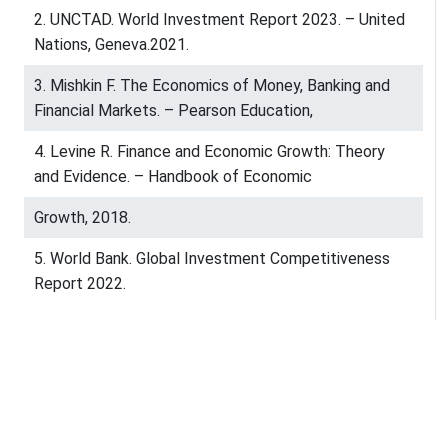
2. UNCTAD. World Investment Report 2023. – United
Nations, Geneva.2021.
3. Mishkin F. The Economics of Money, Banking and
Financial Markets. – Pearson Education,
4. Levine R. Finance and Economic Growth: Theory
and Evidence. – Handbook of Economic
Growth, 2018.
5. World Bank. Global Investment Competitiveness
Report 2022.