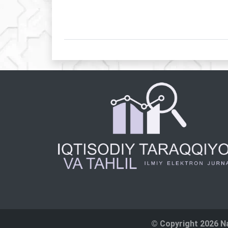
© Copyright 2026 Na