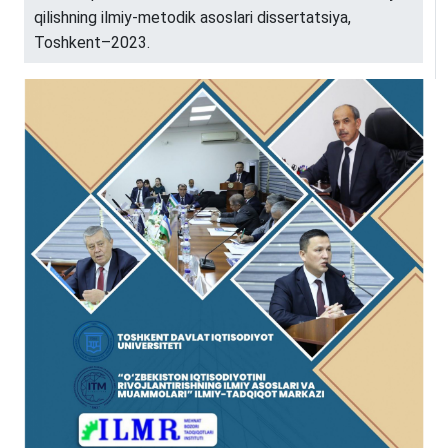
qilishning ilmiy-metodik asoslari dissertatsiya,
Toshkent–2023.