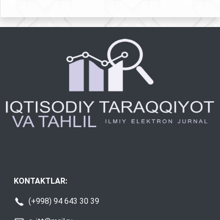
KONTAKTLAR:
(+998) 94 643 30 39