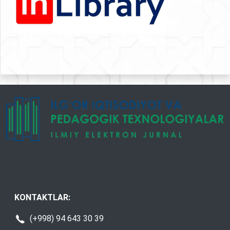
KONTAKTLAR:
(+998) 94 643 30 39