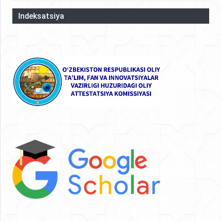
Indeksatsiya