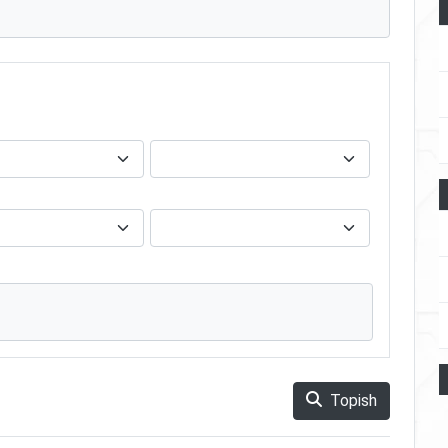
Topish