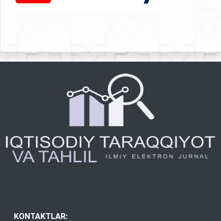
KONTAKTLAR: