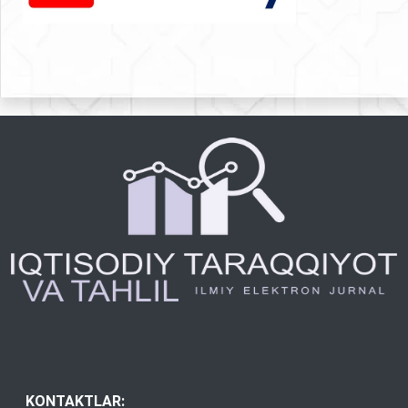
KONTAKTLAR: