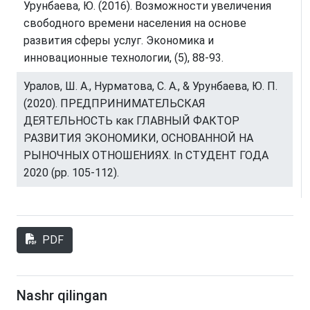
Урунбаева, Ю. (2016). Возможности увеличения
свободного времени населения на основе
развития сферы услуг. Экономика и
инновационные технологии, (5), 88-93.
Уралов, Ш. А., Нурматова, С. А., & Урунбаева, Ю. П.
(2020). ПРЕДПРИНИМАТЕЛЬСКАЯ
ДЕЯТЕЛЬНОСТЬ как ГЛАВНЫЙ ФАКТОР
РАЗВИТИЯ ЭКОНОМИКИ, ОСНОВАННОЙ НА
РЫНОЧНЫХ ОТНОШЕНИЯХ. In СТУДЕНТ ГОДА
2020 (pp. 105-112).
PDF
Nashr qilingan