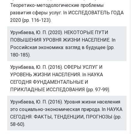
Теоретико-методологические проблемы
развития сферы услуг. In ИССЛЕДОВАТЕЛЬ ГОДА
2020 (pp. 116-123).
Урунбаева, Ю. П. (2020). НЕКОТОРЫЕ ПУТИ
ПОВЫШЕНИЯ УРОВНЯ ЖИЗНИ НАСЕЛЕНИЕ. In
Российская экономика: взгляд в будущее (pp.
180-185).
Урунбаева, Ю. П. (2016). СФЕРЫ УСЛУГ И
УРОВЕНЬ ЖИЗНИ НАСЕЛЕНИЯ. In НАУКА
СЕГОДНЯ ФУНДАМЕНТАЛЬНЫЕ И
ПРИКЛАДНЫЕ ИССЛЕДОВАНИЯ (pp. 97-99).
Урунбаева, Ю. П. (2016). Уровня жизни населения
это социально-экономическая природа. In НАУКА
СЕГОДНЯ: ФАКТЫ, ТЕНДЕНЦИИ, ПРОГНОЗЫ (pp.
58-60).