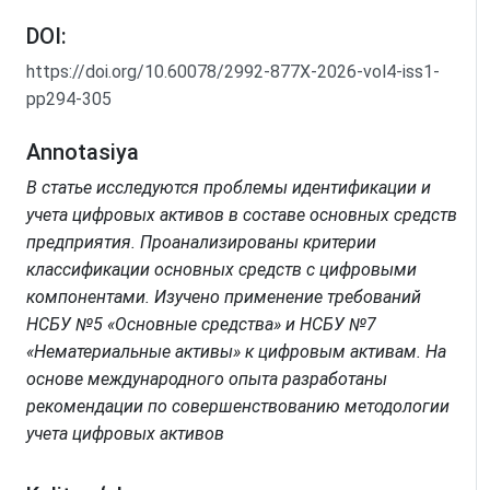
DOI:
https://doi.org/10.60078/2992-877X-2026-vol4-iss1-
pp294-305
Annotasiya
В статье исследуются проблемы идентификации и
учета цифровых активов в составе основных средств
предприятия. Проанализированы критерии
классификации основных средств с цифровыми
компонентами. Изучено применение требований
НСБУ №5 «Основные средства» и НСБУ №7
«Нематериальные активы» к цифровым активам. На
основе международного опыта разработаны
рекомендации по совершенствованию методологии
учета цифровых активов