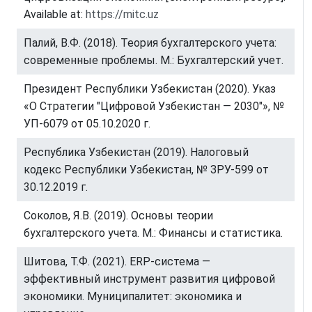
Available at:
https://mitc.uz
Палий, В.Ф. (2018). Теория бухгалтерского учета:
современные проблемы. М.: Бухгалтерский учет.
Президент Республики Узбекистан (2020). Указ
«О Стратегии "Цифровой Узбекистан — 2030"», №
УП-6079 от 05.10.2020 г.
Республика Узбекистан (2019). Налоговый
кодекс Республики Узбекистан, № ЗРУ-599 от
30.12.2019 г.
Соколов, Я.В. (2019). Основы теории
бухгалтерского учета. М.: Финансы и статистика.
Шитова, Т.Ф. (2021). ERP-система —
эффективный инструмент развития цифровой
экономики. Муниципалитет: экономика и