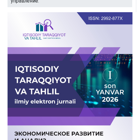
управление.