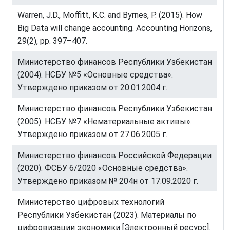
Warren, J.D., Moffitt, K.C. and Byrnes, P. (2015). How
Big Data will change accounting. Accounting Horizons,
29(2), pp. 397–407.
Министерство финансов Республики Узбекистан
(2004). НСБУ №5 «Основные средства».
Утверждено приказом от 20.01.2004 г.
Министерство финансов Республики Узбекистан
(2005). НСБУ №7 «Нематериальные активы».
Утверждено приказом от 27.06.2005 г.
Министерство финансов Российской Федерации
(2020). ФСБУ 6/2020 «Основные средства».
Утверждено приказом № 204н от 17.09.2020 г.
Министерство цифровых технологий
Республики Узбекистан (2023). Материалы по
цифровизации экономики [Электронный ресурс].