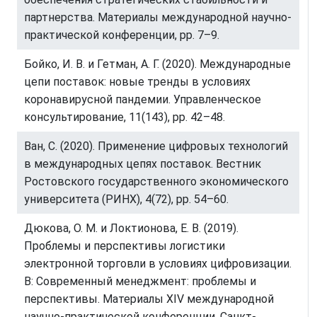
партнерства. Материалы международной научно-
практической конференции, pp. 7–9.
Бойко, И. В. и Гетман, А. Г. (2020). Международные
цепи поставок: новые тренды в условиях
коронавирусной пандемии. Управленческое
консультирование, 11(143), pp. 42–48.
Ван, С. (2020). Применение цифровых технологий
в международных цепях поставок. Вестник
Ростовского государственного экономического
университета (РИНХ), 4(72), pp. 54–60.
Дюкова, О. М. и Локтионова, Е. В. (2019).
Проблемы и перспективы логистики
электронной торговли в условиях цифровизации.
В: Современный менеджмент: проблемы и
перспективы. Материалы XIV международной
научно-практической конференции. Санкт-