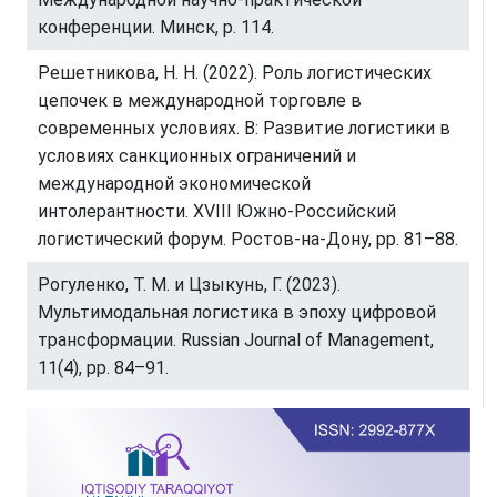
конференции. Минск, p. 114.
Решетникова, Н. Н. (2022). Роль логистических
цепочек в международной торговле в
современных условиях. В: Развитие логистики в
условиях санкционных ограничений и
международной экономической
интолерантности. XVIII Южно-Российский
логистический форум. Ростов-на-Дону, pp. 81–88.
Рогуленко, Т. М. и Цзыкунь, Г. (2023).
Мультимодальная логистика в эпоху цифровой
трансформации. Russian Journal of Management,
11(4), pp. 84–91.