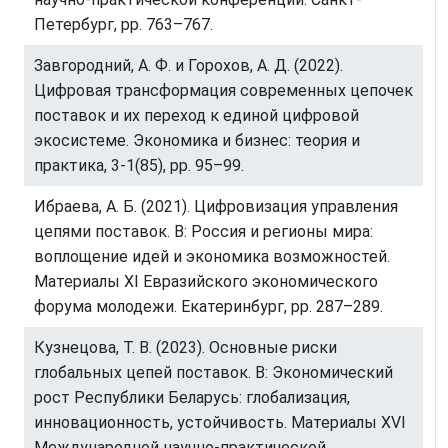
Петербург, pp. 763–767.
Завгородний, А. Ф. и Горохов, А. Д. (2022).
Цифровая трансформация современных цепочек
поставок и их переход к единой цифровой
экосистеме. Экономика и бизнес: теория и
практика, 3-1(85), pp. 95–99.
Ибраева, А. Б. (2021). Цифровизация управления
цепями поставок. В: Россия и регионы мира:
воплощение идей и экономика возможностей.
Материалы XI Евразийского экономического
форума молодежи. Екатеринбург, pp. 287–289.
Кузнецова, Т. В. (2023). Основные риски
глобальных цепей поставок. В: Экономический
рост Республики Беларусь: глобализация,
инновационность, устойчивость. Материалы XVI
Международной научно-практической