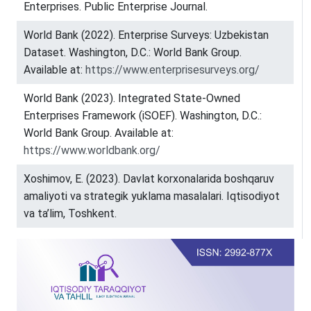
Enterprises. Public Enterprise Journal.
World Bank (2022). Enterprise Surveys: Uzbekistan
Dataset. Washington, D.C.: World Bank Group.
Available at:
https://www.enterprisesurveys.org/
World Bank (2023). Integrated State-Owned
Enterprises Framework (iSOEF). Washington, D.C.:
World Bank Group. Available at:
https://www.worldbank.org/
Xoshimov, E. (2023). Davlat korxonalarida boshqaruv
amaliyoti va strategik yuklama masalalari. Iqtisodiyot
va ta’lim, Toshkent.