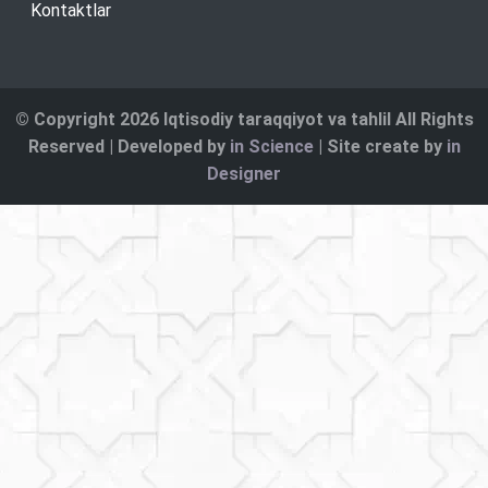
Kontaktlar
© Copyright 2026 Iqtisodiy taraqqiyot va tahlil All Rights
Reserved | Developed by
in Science
| Site create by
in
Designer