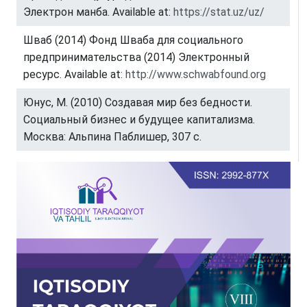
Электрон манба. Available at:
https://stat.uz/uz/
Шваб (2014) Фонд Шваба для социального
предпринимательства (2014) Электронный
ресурс. Available at:
http://www.schwabfound.org
Юнус, М. (2010) Создавая мир без бедности.
Социальный бизнес и будущее капитализма.
Москва: Альпина Паблишер, 307 с.