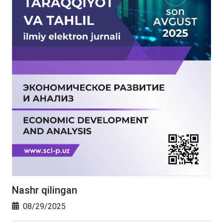
Nashr qilingan
08/29/2025