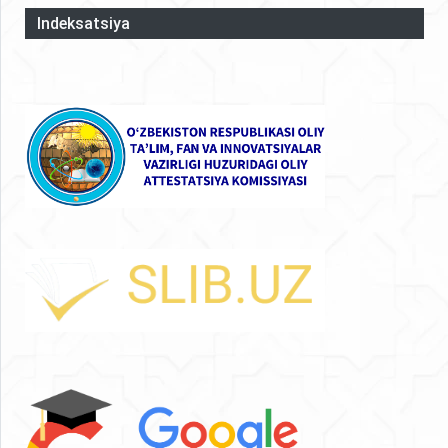
Indeksatsiya