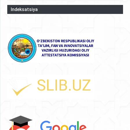
Indeksatsiya