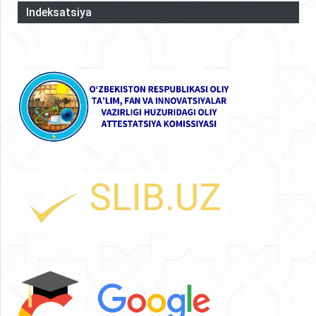
Indeksatsiya