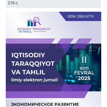
210 с.