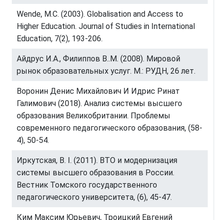
Wende, M.C. (2003). Globalisation and Access to
Higher Education. Journal of Studies in International
Education, 7(2), 193-206.
Айдрус И.A., Филиппов В..M. (2008). Мировой
рынок образовательных услуг. M.: РУДН, 26 лет.
Воронин Денис Михайлович И Идрис Ринат
Галимович (2018). Анализ системы высшего
образования Великобритании. Проблемы
современного педагогического образования, (58-
4), 50-54.
Иркутская, В. I. (2011). ВТО и модернизация
системы высшего образования в России.
Вестник Томского государственного
педагогического университета, (6), 45-47.
Ким Максим Юрьевич, Троицкий Евгений