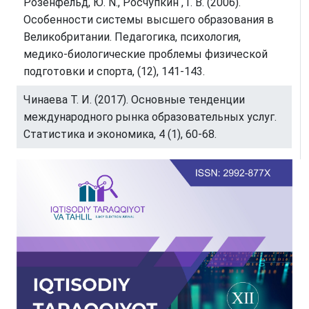
Розенфельд, Ю. N., Росчупкин , Г. В. (2006).
Особенности системы высшего образования в
Великобритании. Педагогика, психология,
медико-биологические проблемы физической
подготовки и спорта, (12), 141-143.
Чинаева Т. И. (2017). Основные тенденции
международного рынка образовательных услуг.
Статистика и экономика, 4 (1), 60-68.