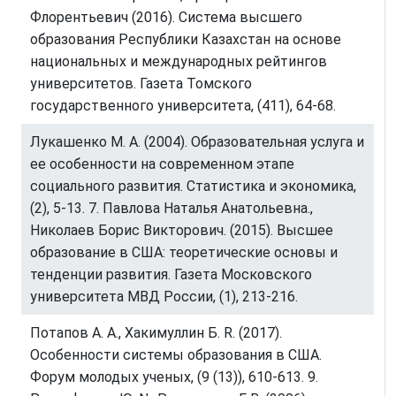
Флорентьевич (2016). Система высшего
образования Республики Казахстан на основе
национальных и международных рейтингов
университетов. Газета Томского
государственного университета, (411), 64-68.
Лукашенко M. A. (2004). Образовательная услуга и
ее особенности на современном этапе
социального развития. Статистика и экономика,
(2), 5-13. 7. Павлова Наталья Анатольевна.,
Николаев Борис Викторович. (2015). Высшее
образование в США: теоретические основы и
тенденции развития. Газета Московского
университета МВД России, (1), 213-216.
Потапов А. A., Хакимуллин Б. R. (2017).
Особенности системы образования в США.
Форум молодых ученых, (9 (13)), 610-613. 9.