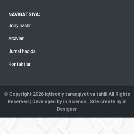
NAVIGATSIYA:
Joriy nashr
Arxivlar
Jurnal haqida
Kontaktlar
© Copyright 2026 Iqtisodiy taraqqiyot va tahlil All Rights
Reserved | Developed by
in Science
| Site create by
in
Designer