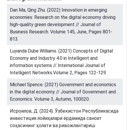
Dan Ma, Qing Zhu. (2022) Innovation in emerging
economies: Research on the digital economy driving
high-quality green development // Journal of
Business Research. Volume 145, June, Pages 801-
813.
Luyanda Dube Williams. (2021) Concepts of Digital
Economy and Industry 4.0 in Intelligent and
information systems // International Journal of
Intelligent Networks.Volume 2, Pages 122-129.
Michael Spence. (2021) Government and economics
in the digital economy // Journal of Government and
Economics. Volume 3, Autumn, 100020.
Исроилов, Д. (2024). Ўзбекистон Pеспубликасида
инвестиция лойиҳалари ёрдамида саноат
соҳасининг ҳолати ва ривожлантириш