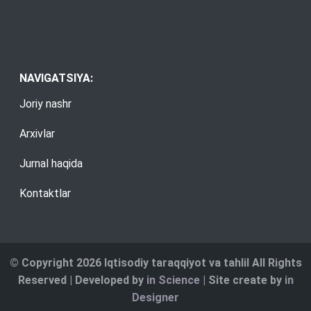
NAVIGATSIYA:
Joriy nashr
Arxivlar
Jurnal haqida
Kontaktlar
© Copyright 2026 Iqtisodiy taraqqiyot va tahlil All Rights
Reserved | Developed by
in Science
| Site create by
in
Designer