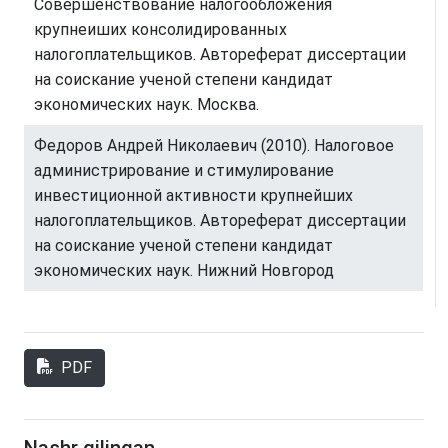
Совершенствование налогообложения
крупнеиших консолидированных
налогоплательщиков. Автореферат диссертации
на соискание ученой степени кандидат
экономических наук. Москва.
Федоров Андрей Николаевич (2010). Налоговое
администрирование и стимулирование
инвестиционной активности крупнейших
налогоплательщиков. Автореферат диссертации
на соискание ученой степени кандидат
экономических наук. Нижний Новгород
PDF
Nashr qilingan