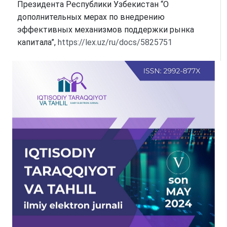
Президента Республики Узбекистан “О
дополнительных мерах по внедрению
эффективных механизмов поддержки рынка
капитала”,
https://lex.uz/ru/docs/5825751