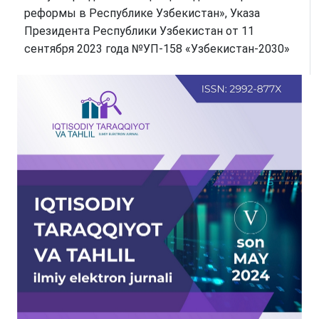
реформы в Республике Узбекистан», Указа
Президента Республики Узбекистан от 11
сентября 2023 года №УП-158 «Узбекистан-2030»