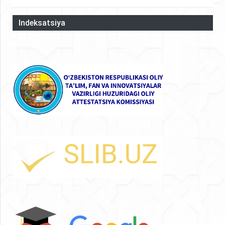
Indeksatsiya