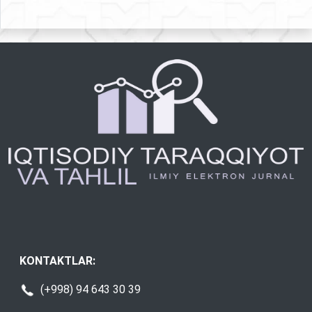
KONTAKTLAR:
(+998) 94 643 30 39