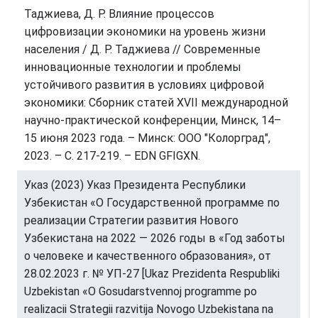
Таджиева, Д. Р. Влияние процессов
цифровизации экономики на уровень жизни
населения / Д. Р. Таджиева // Современные
инновационные технологии и проблемы
устойчивого развития в условиях цифровой
экономики: Сборник статей XVII международной
научно-практической конференции, Минск, 14–
15 июня 2023 года. – Минск: ООО "Колорград",
2023. – С. 217-219. – EDN GFIGXN.
Указ (2023) Указ Президента Республики
Узбекистан «О Государственной программе по
реализации Стратегии развития Нового
Узбекистана на 2022 — 2026 годы в «Год заботы
о человеке и качественного образования», от
28.02.2023 г. № УП-27 [Ukaz Prezidenta Respubliki
Uzbekistan «O Gosudarstvennoj programme po
realizacii Strategii razvitija Novogo Uzbekistana na