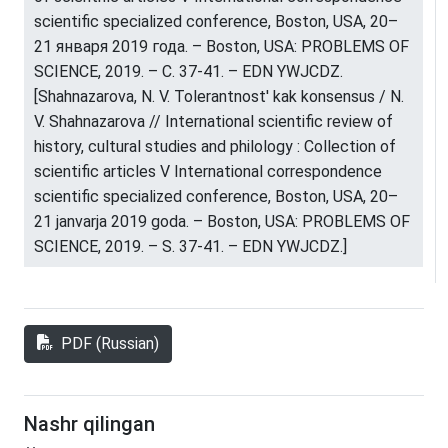
scientific specialized conference, Boston, USA, 20–
21 января 2019 года. – Boston, USA: PROBLEMS OF
SCIENCE, 2019. – С. 37-41. – EDN YWJCDZ.
[Shahnazarova, N. V. Tolerantnost' kak konsensus / N.
V. Shahnazarova // International scientific review of
history, cultural studies and philology : Collection of
scientific articles V International correspondence
scientific specialized conference, Boston, USA, 20–
21 janvarja 2019 goda. – Boston, USA: PROBLEMS OF
SCIENCE, 2019. – S. 37-41. – EDN YWJCDZ.]
PDF (Russian)
Nashr qilingan