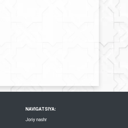
NAVIGATSIYA:
Joriy nashr