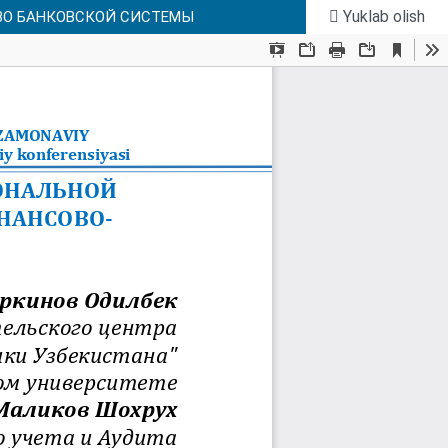
Yuklab olish
ВО БАНКОВСКОЙ СИСТЕМЫ