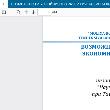
ВОЗМОЖНОСТИ УСТОЙЧИВОГО РАЗВИТИЯ НАЦИОНАЛЬ