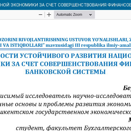
НОЙ ЭКОНОМИКИ ЗА СЧЕТ СОВЕРШЕНСТВОВАНИЯ ФИНАНСО