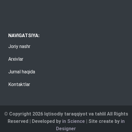
NAVIGATSIYA:
Joriy nashr
Arxivlar
Jurnal haqida
Kontaktlar
© Copyright 2026 Iqtisodiy taraqqiyot va tahlil All Rights
Reserved | Developed by
in Science
| Site create by
in
Designer