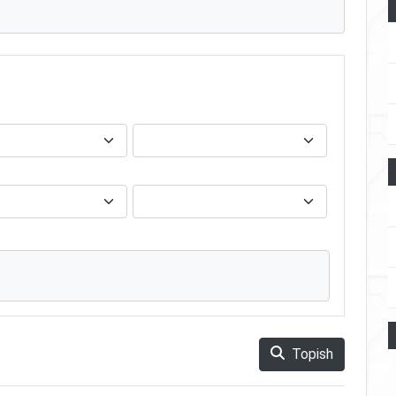
Topish