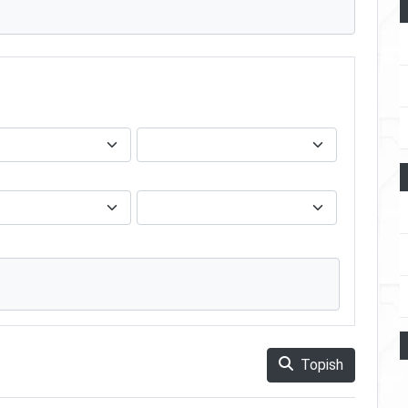
Topish