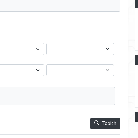
Topish